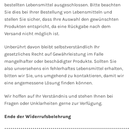
bestellten Lebensmittel ausgeschlossen. Bitte beachten
Sie dies bei Ihrer Bestellung von Lebensmitteln und
stellen Sie sicher, dass Ihre Auswahl den gewünschten
Produkten entspricht, da eine Rückgabe nach dem
Versand nicht möglich ist.
Unberührt davon bleibt selbstverständlich Ihr
gesetzliches Recht auf Gewährleistung im Falle
mangelhafter oder beschädigter Produkte. Sollten Sie
also unversehens ein fehlerhaftes Lebensmittel erhalten,
bitten wir Sie, uns umgehend zu kontaktieren, damit wir
eine angemessene Lösung finden können.
Wir hoffen auf Ihr Verständnis und stehen Ihnen bei
Fragen oder Unklarheiten gerne zur Verfügung.
Ende der Widerrufsbelehrung