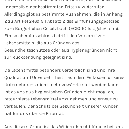
innerhalb einer bestimmten Frist zu widerrufen.
Allerdings gibt es bestimmte Ausnahmen, die in Anhang
2 zu Artikel 246a § 1 Absatz 2 des Einführungsgesetzes
zum Bürgerlichen Gesetzbuch (EGBGB) festgelegt sind.
Ein solcher Ausschluss betrifft den Widerruf von
Lebensmitteln, die aus Gründen des
Gesundheitsschutzes oder aus Hygienegründen nicht
zur Rücksendung geeignet sind.
Da Lebensmittel besonders verderblich sind und ihre
Qualität und Unversehrtheit nach dem Verlassen unseres
Unternehmens nicht mehr gewährleistet werden kann,
ist es uns aus hygienischen Gründen nicht möglich,
retournierte Lebensmittel anzunehmen und erneut zu
verkaufen. Der Schutz der Gesundheit unserer Kunden
hat für uns oberste Priorität.
Aus diesem Grund ist das Widerrufsrecht für alle bei uns